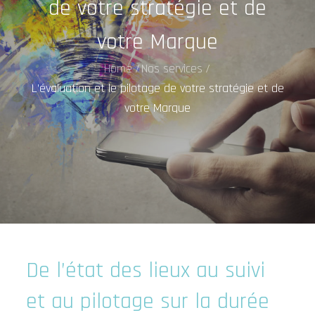
de votre stratégie et de
votre Marque
Home
Nos services
L’évaluation et le pilotage de votre stratégie et de
votre Marque
De l’état des lieux au suivi
et au pilotage sur la durée