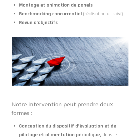
Montage et animation de panels
Benchmarking concurrentiel
(réalisation et suivi)
Revue d’objectifs
Notre intervention peut prendre deux
formes :
Conception du dispositif d’évaluation et de
pilotage et alimentation périodique,
dans le