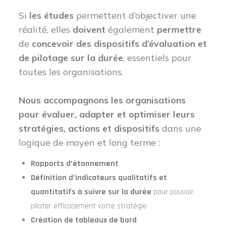
Si
les études
permettent d’objectiver une
réalité, elles
doivent
également
permettre
de
concevoir des dispositifs d’évaluation et
de pilotage sur la durée
, essentiels pour
toutes les organisations.
Nous accompagnons les organisations
pour évaluer, adapter et optimiser leurs
stratégies, actions et dispositifs
dans une
logique de moyen et long terme :
Rapports d’étonnement
Définition d’indicateurs qualitatifs et
quantitatifs à suivre sur la durée
pour pouvoir
piloter efficacement votre stratégie
Création de tableaux de bord