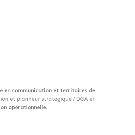
e en communication et territoires de
tion et planneur stratégique / DGA en
ion opérationnelle.