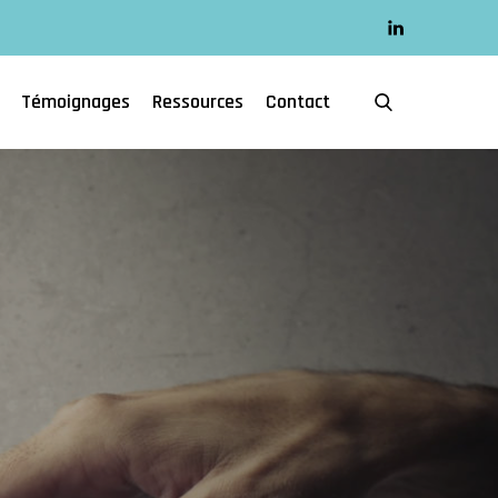
LinkedIn
Témoignages
Ressources
Contact