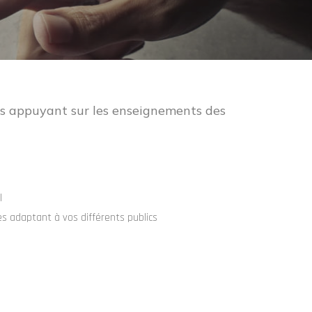
s appuyant sur les enseignements des
l
es adaptant à vos différents publics