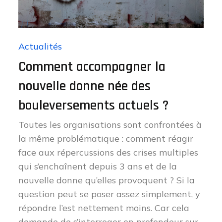
Actualités
Comment accompagner la
nouvelle donne née des
bouleversements actuels ?
Toutes les organisations sont confrontées à
la même problématique : comment réagir
face aux répercussions des crises multiples
qui s’enchaînent depuis 3 ans et de la
nouvelle donne qu’elles provoquent ? Si la
question peut se poser assez simplement, y
répondre l’est nettement moins. Car cela
demande de s’interroger en profondeur sur