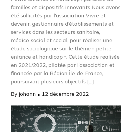
familles et dispositifs innovants Nous avons
été sollicités par l’association Vivre et
devenir, gestionnaire d’établissements et
services dans les secteurs sanitaire,
médico-social et social, pour réaliser une
étude sociologique sur le thème « petite
enfance et handicap ». Cette étude réalisée
en 2021/2022, pilotée par l’association et
financée par la Région Île-de-France,
poursuivait plusieurs objectifs […]
Posted
By
johann
12 décembre 2022
on