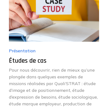
Présentation
Études de cas
Pour nous découvrir, rien de mieux qu’une
plongée dans quelques exemples de
missions réalisées par Quali’STRAT : étude
d’image et de positionnement, étude
d’expression de besoins, étude sociologique,
étude marque employeur, production de