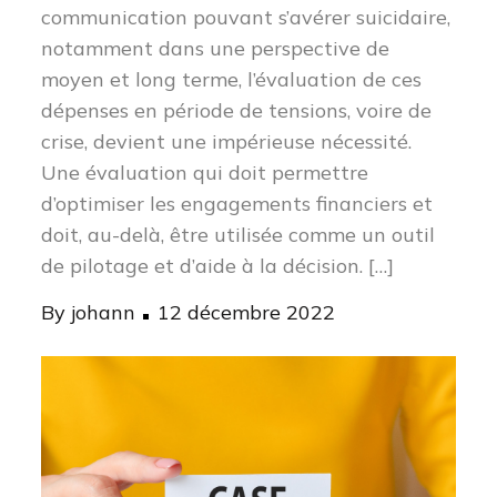
communication pouvant s’avérer suicidaire,
notamment dans une perspective de
moyen et long terme, l’évaluation de ces
dépenses en période de tensions, voire de
crise, devient une impérieuse nécessité.
Une évaluation qui doit permettre
d’optimiser les engagements financiers et
doit, au-delà, être utilisée comme un outil
de pilotage et d’aide à la décision. […]
Posted
By
johann
12 décembre 2022
on