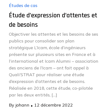
Études de cas
Étude d’expression d’attentes et
de besoins
Objectiver les attentes et les besoins de ses
publics pour consolider son plan
stratégique L’Icam, école d’ingénieurs
présente sur plusieurs sites en France et à
l’international et Icam Alumni – association
des anciens de l’Icam – ont fait appel à
Quali’STRAT pour réaliser une étude
d’expression d’attentes et de besoins.
Réalisée en 2018, cette étude, co-pilotée
par les deux entités, […]
Posted
By
johann
12 décembre 2022