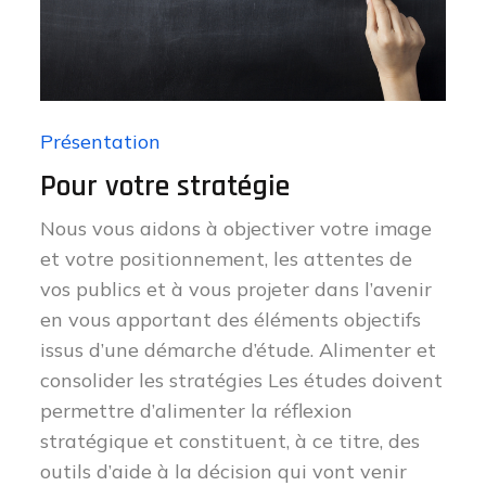
Présentation
Pour votre stratégie
Nous vous aidons à objectiver votre image
et votre positionnement, les attentes de
vos publics et à vous projeter dans l’avenir
en vous apportant des éléments objectifs
issus d’une démarche d’étude. Alimenter et
consolider les stratégies Les études doivent
permettre d’alimenter la réflexion
stratégique et constituent, à ce titre, des
outils d’aide à la décision qui vont venir