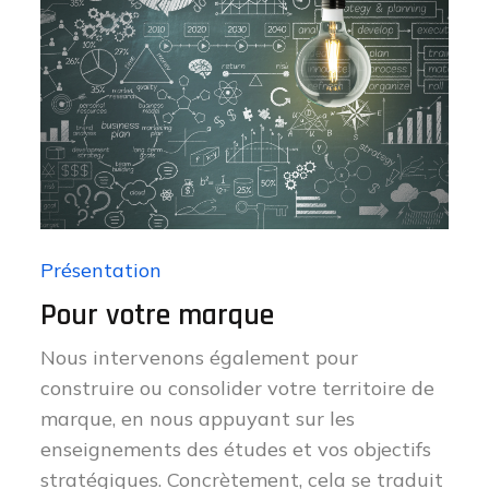
Présentation
Pour votre marque
Nous intervenons également pour
construire ou consolider votre territoire de
marque, en nous appuyant sur les
enseignements des études et vos objectifs
stratégiques. Concrètement, cela se traduit