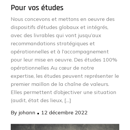
Pour vos études
Nous concevons et mettons en oeuvre des
dispositifs d’études globaux et intégrés,
avec des livrables qui vont jusqu’aux
recommandations stratégiques et
opérationnelles et à l’accompagnement
pour leur mise en oeuvre. Des études 100%
opérationnelles Au cœur de notre
expertise, les études peuvent représenter le
premier maillon de la chaîne de valeurs.
Elles permettent d’objectiver une situation
(audit, état des lieux, […]
Posted
By
johann
12 décembre 2022
on