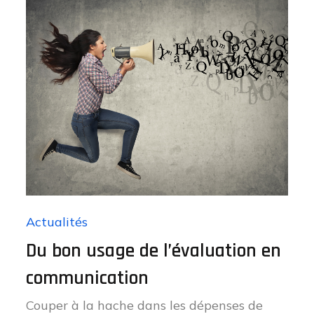
Actualités
Du bon usage de l’évaluation en
communication
Couper à la hache dans les dépenses de