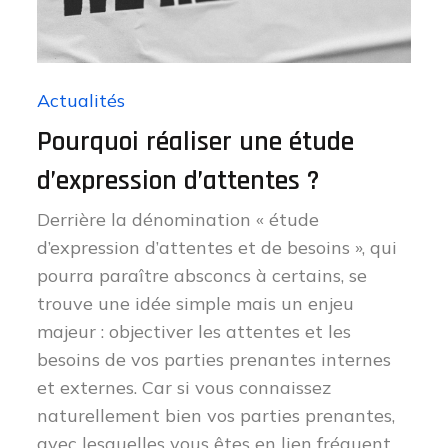
Actualités
Pourquoi réaliser une étude
d’expression d’attentes ?
Derrière la dénomination « étude
d’expression d’attentes et de besoins », qui
pourra paraître absconcs à certains, se
trouve une idée simple mais un enjeu
majeur : objectiver les attentes et les
besoins de vos parties prenantes internes
et externes. Car si vous connaissez
naturellement bien vos parties prenantes,
avec lesquelles vous êtes en lien fréquent,