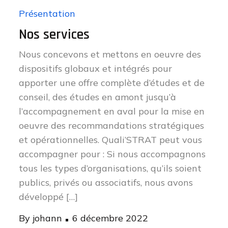
Présentation
Nos services
Nous concevons et mettons en oeuvre des
dispositifs globaux et intégrés pour
apporter une offre complète d’études et de
conseil, des études en amont jusqu’à
l’accompagnement en aval pour la mise en
oeuvre des recommandations stratégiques
et opérationnelles. Quali’STRAT peut vous
accompagner pour : Si nous accompagnons
tous les types d’organisations, qu’ils soient
publics, privés ou associatifs, nous avons
développé […]
Posted
By
johann
6 décembre 2022