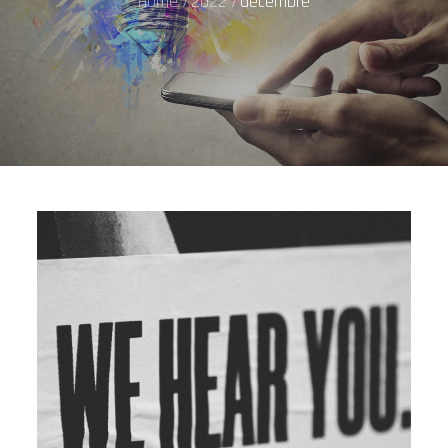
Home
2022
décembre